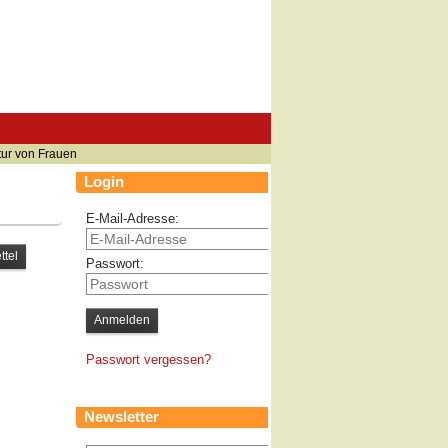
tur von Frauen
Login
E-Mail-Adresse:
Passwort:
Passwort vergessen?
Newsletter