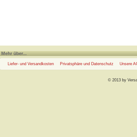
Mehr über...
Liefer- und Versandkosten
Privatsphäre und Datenschutz
Unsere 
© 2013 by Vers