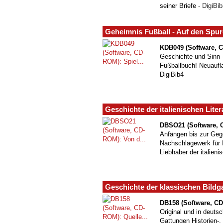
seiner Briefe
- DigiBib
Geheimnis Fußball - Auf den Spu
KDB049 (Software, 
Geschichte und Sinn -
Fußballbuch! Neuaufl
DigiBib4
Geschichte der italienischen Liter
DBSO21 (Software, 
Anfängen bis zur Geg
Nachschlagewerk für 
Liebhaber der italienis
Geschichte der klassischen Bildg
DB158 (Software, C
Original und in deuts
Gattungen Historien-,