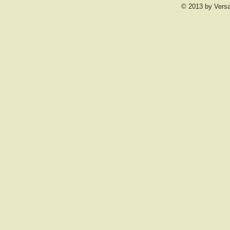
© 2013 by Vers