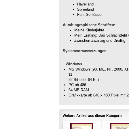
Havelland
Spreeland
Fünf Schlösser
Autobiographische Schriften:
Meine Kinderjahre
Mein Erstling: Das Schlachtfeld
Zwischen Zwanzig und Dreißig
Systemvoraussetzungen
Windows
MS Windows (98, ME, NT, 2000, XP, 
11
32 Bit oder 64 Bit)
PC ab 486
64 MB RAM
Grafikkarte ab 640 x 480 Pixel mit 
Weitere Artikel aus dieser Kategorie: