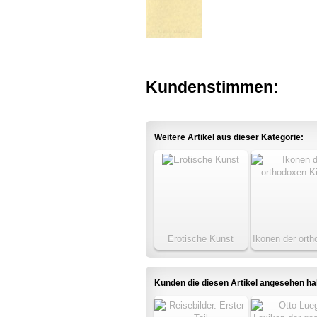
Kundenstimmen:
Weitere Artikel aus dieser Kategorie:
Erotische Kunst
Ikonen der ort
Kirche
Kunden die diesen Artikel angesehen h