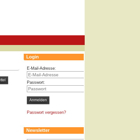
Login
E-Mail-Adresse:
Passwort:
Passwort vergessen?
Newsletter