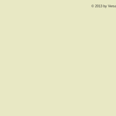
© 2013 by Vers