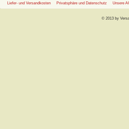
Liefer- und Versandkosten
Privatsphäre und Datenschutz
Unsere 
© 2013 by Vers