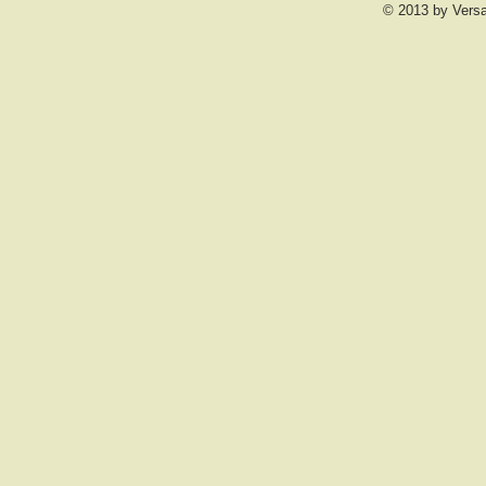
© 2013 by Vers