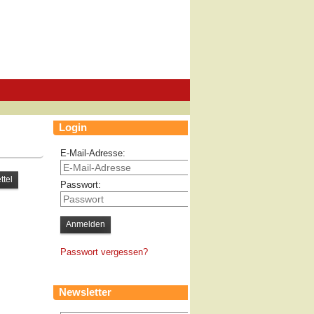
Login
E-Mail-Adresse:
Passwort:
Passwort vergessen?
Newsletter