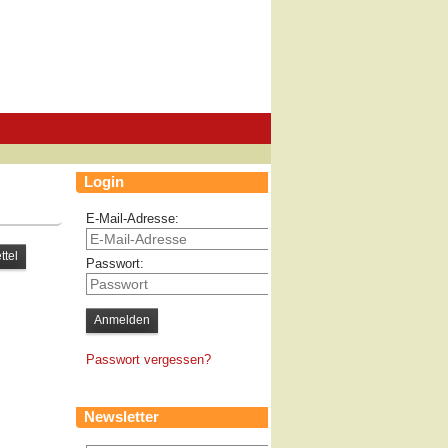
Login
E-Mail-Adresse:
Passwort:
Passwort vergessen?
Newsletter