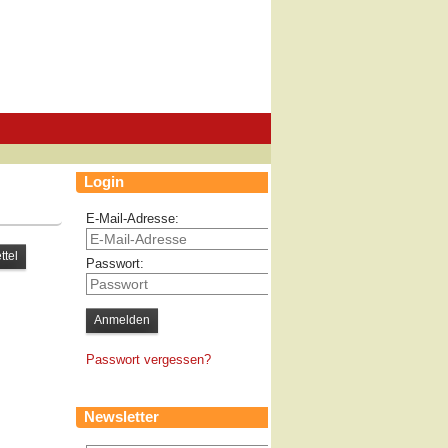
Login
E-Mail-Adresse:
Passwort:
Passwort vergessen?
Newsletter