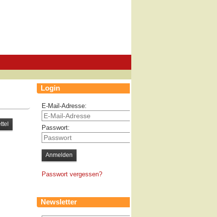
Login
E-Mail-Adresse:
Passwort:
Passwort vergessen?
Newsletter