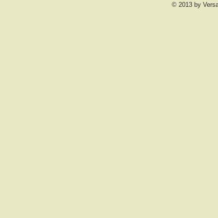
© 2013 by Vers