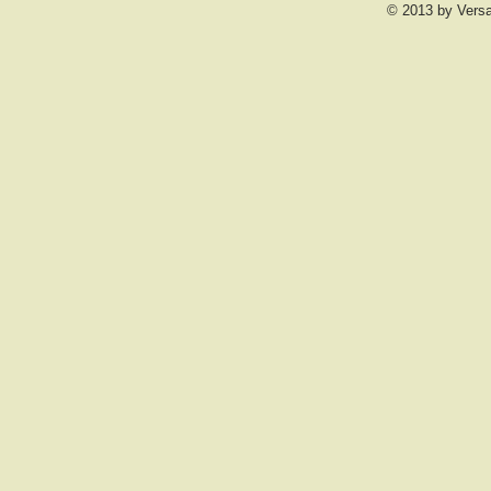
© 2013 by Vers