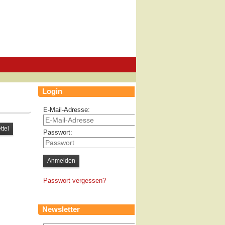
Login
E-Mail-Adresse:
Passwort:
Passwort vergessen?
Newsletter