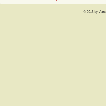
© 2013 by Vers