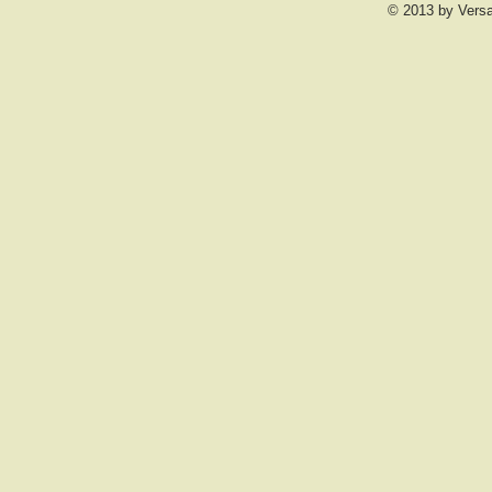
© 2013 by Vers