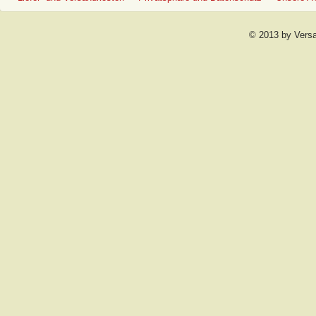
© 2013 by Vers