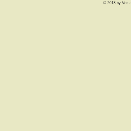
© 2013 by Vers