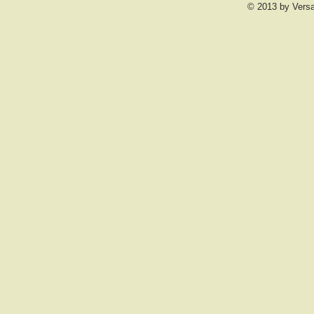
© 2013 by Vers