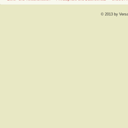
© 2013 by Vers