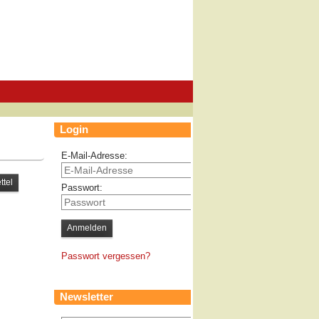
Login
E-Mail-Adresse:
Passwort:
Passwort vergessen?
Newsletter