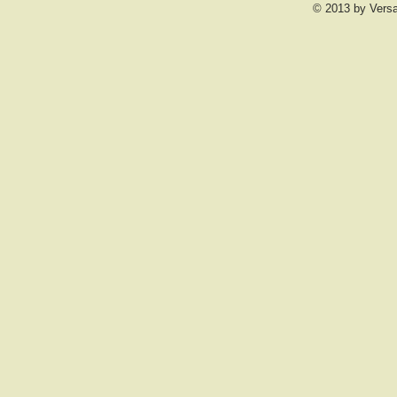
© 2013 by Vers