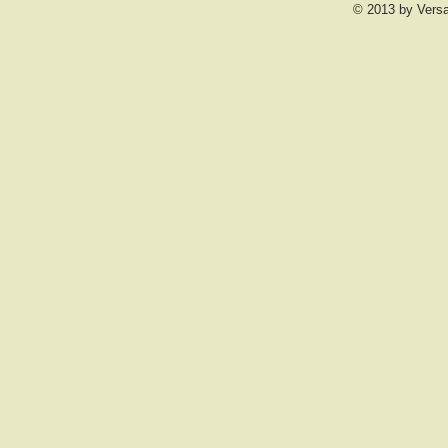
© 2013 by Vers