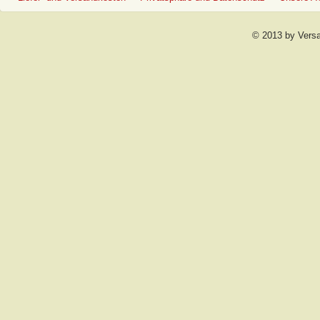
© 2013 by Vers