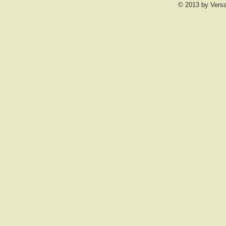
© 2013 by Vers