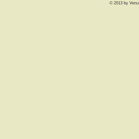
© 2013 by Vers