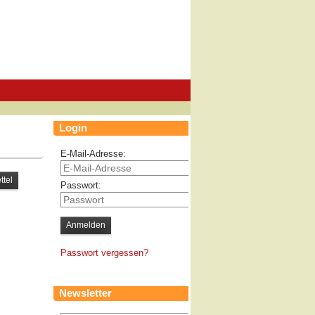
Login
E-Mail-Adresse:
Passwort:
Passwort vergessen?
Newsletter