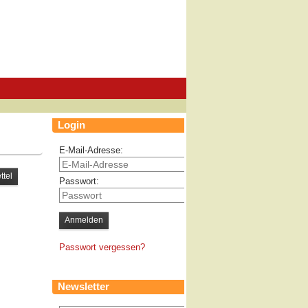
Login
E-Mail-Adresse:
Passwort:
Passwort vergessen?
Newsletter