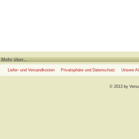
Mehr über...
Liefer- und Versandkosten
Privatsphäre und Datenschutz
Unsere 
© 2013 by Vers