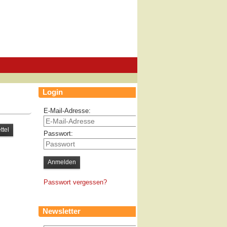
Login
E-Mail-Adresse:
Passwort:
Passwort vergessen?
Newsletter