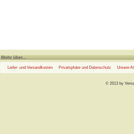
Mehr über...
Liefer- und Versandkosten
Privatsphäre und Datenschutz
Unsere 
© 2013 by Vers