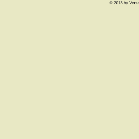
© 2013 by Vers