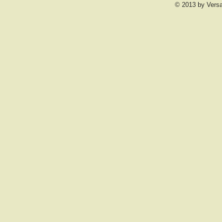
© 2013 by Vers