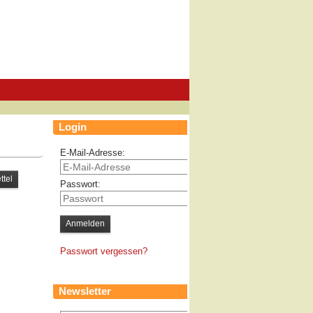
Login
E-Mail-Adresse:
Passwort:
Passwort vergessen?
Newsletter