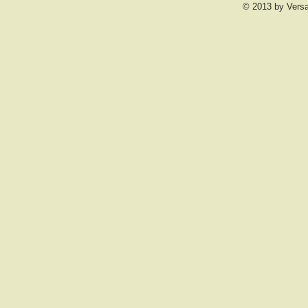
© 2013 by Vers