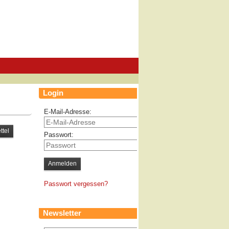
Login
E-Mail-Adresse:
Passwort:
Passwort vergessen?
Newsletter