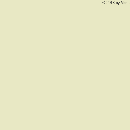
© 2013 by Vers