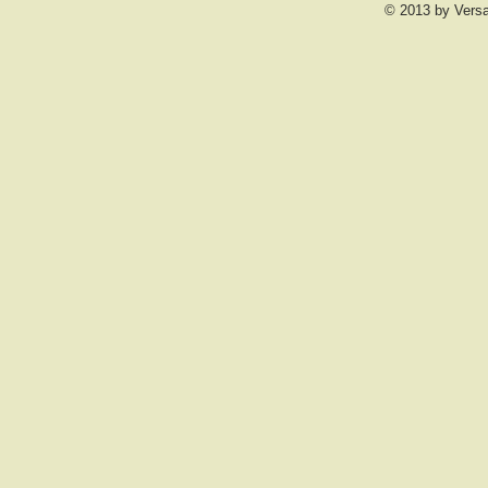
© 2013 by Vers