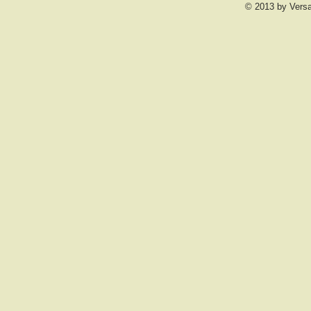
© 2013 by Vers