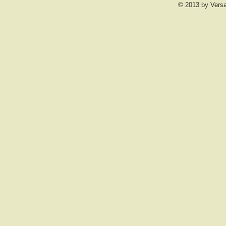
© 2013 by Vers