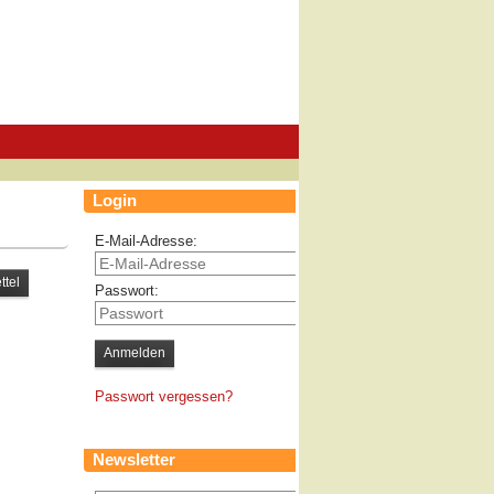
Login
E-Mail-Adresse:
Passwort:
Passwort vergessen?
Newsletter