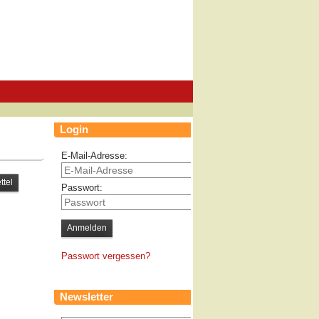
Login
E-Mail-Adresse:
Passwort:
Passwort vergessen?
Newsletter