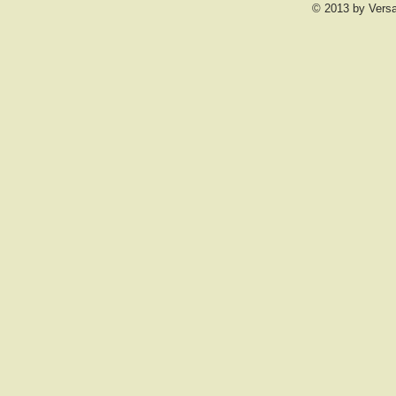
© 2013 by Vers