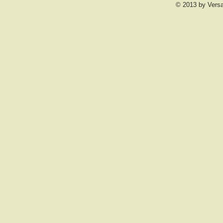
© 2013 by Vers