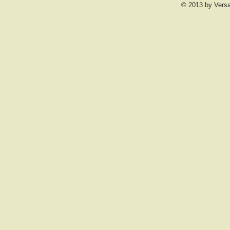
© 2013 by Vers