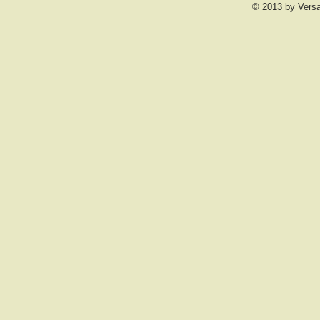
© 2013 by Vers