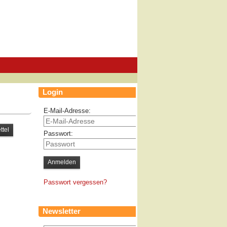
Login
E-Mail-Adresse:
Passwort:
Passwort vergessen?
Newsletter