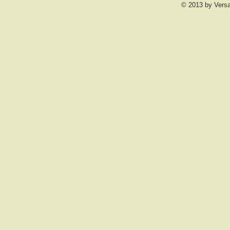
© 2013 by Vers